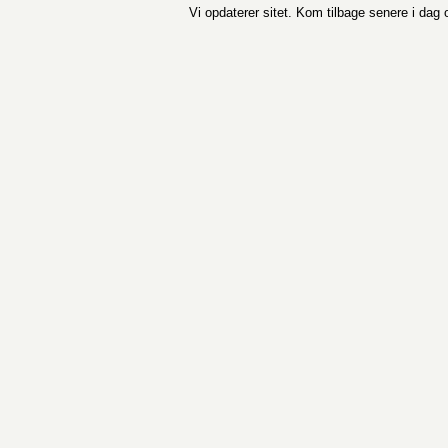
Vi opdaterer sitet. Kom tilbage senere i da